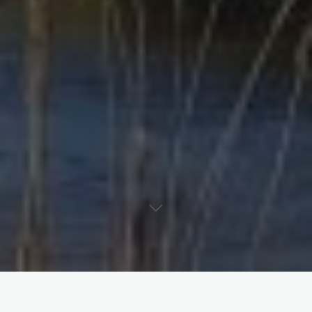
HERVORGEHOBEN